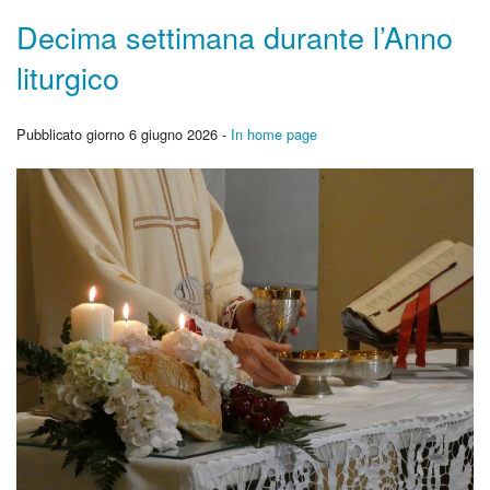
Decima settimana durante l’Anno
liturgico
Pubblicato giorno 6 giugno 2026 -
In home page