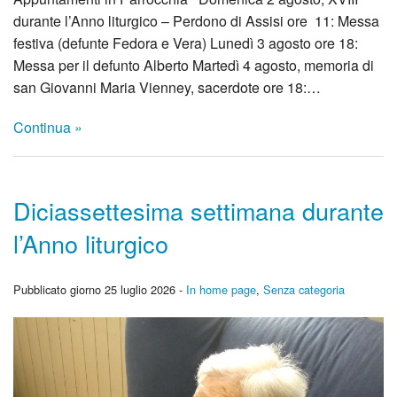
durante l’Anno liturgico – Perdono di Assisi ore 11: Messa
festiva (defunte Fedora e Vera) Lunedì 3 agosto ore 18:
Messa per il defunto Alberto Martedì 4 agosto, memoria di
san Giovanni Maria Vienney, sacerdote ore 18:…
Continua »
Diciassettesima settimana durante
l’Anno liturgico
Pubblicato giorno 25 luglio 2026 -
In home page
,
Senza categoria