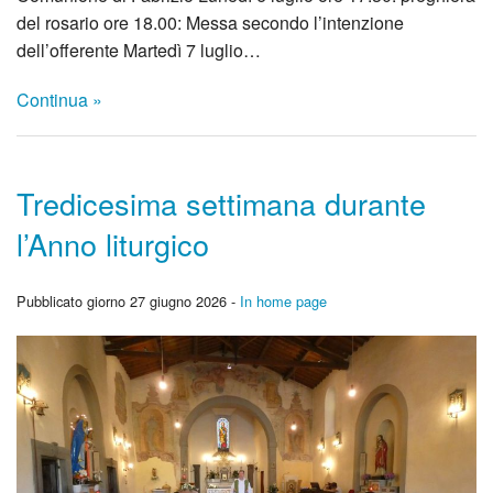
del rosario ore 18.00: Messa secondo l’intenzione
dell’offerente Martedì 7 luglio…
Continua »
Tredicesima settimana durante
l’Anno liturgico
Pubblicato giorno 27 giugno 2026 -
In home page