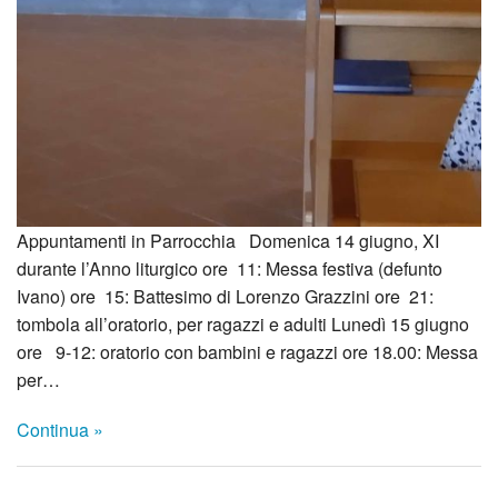
Appuntamenti in Parrocchia Domenica 14 giugno, XI
durante l’Anno liturgico ore 11: Messa festiva (defunto
Ivano) ore 15: Battesimo di Lorenzo Grazzini ore 21:
tombola all’oratorio, per ragazzi e adulti Lunedì 15 giugno
ore 9-12: oratorio con bambini e ragazzi ore 18.00: Messa
per…
Continua »