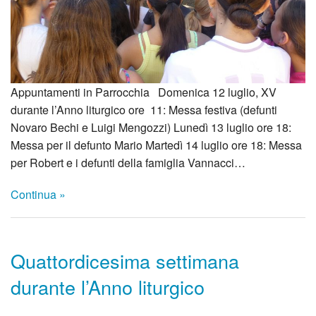
Appuntamenti in Parrocchia Domenica 12 luglio, XV
durante l’Anno liturgico ore 11: Messa festiva (defunti
Novaro Bechi e Luigi Mengozzi) Lunedì 13 luglio ore 18:
Messa per il defunto Mario Martedì 14 luglio ore 18: Messa
per Robert e i defunti della famiglia Vannacci…
Continua »
Quattordicesima settimana
durante l’Anno liturgico