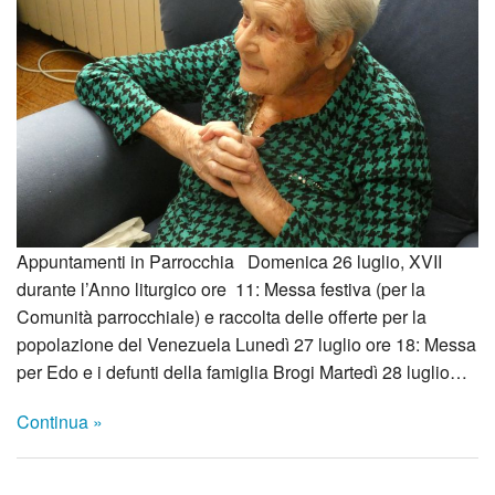
Appuntamenti in Parrocchia Domenica 26 luglio, XVII
durante l’Anno liturgico ore 11: Messa festiva (per la
Comunità parrocchiale) e raccolta delle offerte per la
popolazione del Venezuela Lunedì 27 luglio ore 18: Messa
per Edo e i defunti della famiglia Brogi Martedì 28 luglio…
Continua »