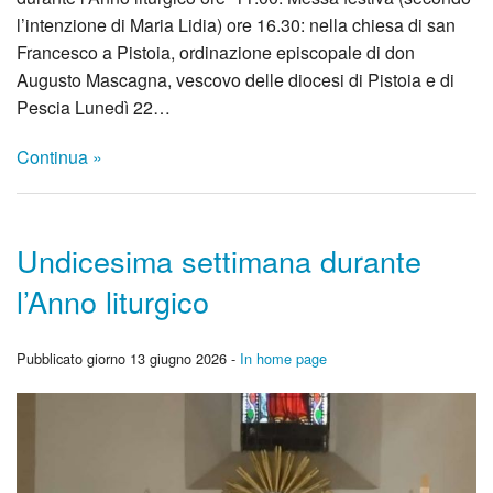
l’intenzione di Maria Lidia) ore 16.30: nella chiesa di san
Francesco a Pistoia, ordinazione episcopale di don
Augusto Mascagna, vescovo delle diocesi di Pistoia e di
Pescia Lunedì 22…
Continua »
Undicesima settimana durante
l’Anno liturgico
Pubblicato giorno 13 giugno 2026 -
In home page