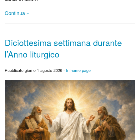
Continua »
Diciottesima settimana durante
l’Anno liturgico
Pubblicato giorno 1 agosto 2026 -
In home page