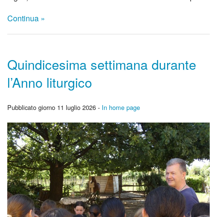
Continua »
Quindicesima settimana durante
l’Anno liturgico
Pubblicato giorno 11 luglio 2026 -
In home page