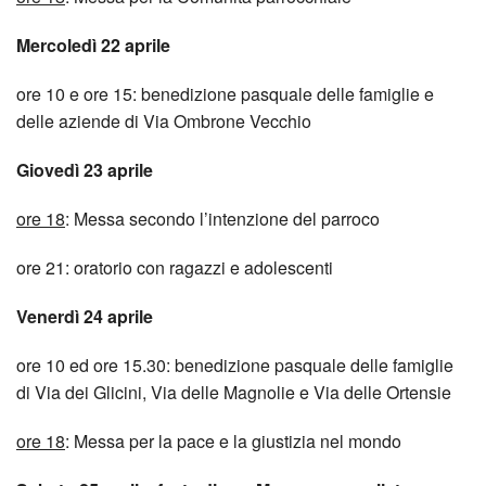
Mercoledì 22 aprile
ore 10 e ore 15: benedizione pasquale delle famiglie e
delle aziende di Via Ombrone Vecchio
Giovedì 23 aprile
ore 18
: Messa secondo l’intenzione del parroco
ore 21: oratorio con ragazzi e adolescenti
Venerdì 24 aprile
ore 10 ed ore 15.30: benedizione pasquale delle famiglie
di Via dei Glicini, Via delle Magnolie e Via delle Ortensie
ore 18
: Messa per la pace e la giustizia nel mondo